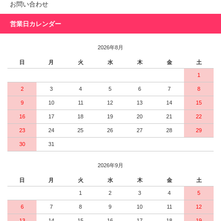
お問い合わせ
営業日カレンダー
2026年8月
日
月
火
水
木
金
土
1
2
3
4
5
6
7
8
9
10
11
12
13
14
15
16
17
18
19
20
21
22
23
24
25
26
27
28
29
30
31
2026年9月
日
月
火
水
木
金
土
1
2
3
4
5
6
7
8
9
10
11
12
13
14
15
16
17
18
19