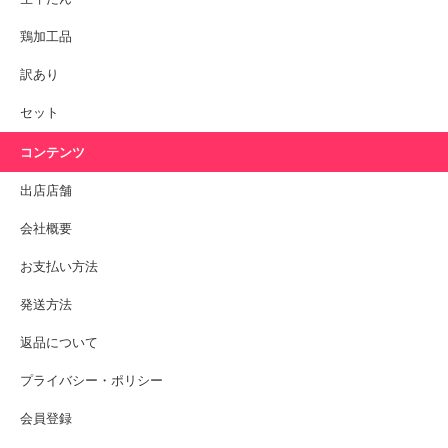
鶏加工品
訳あり
セット
コンテンツ
出店店舗
会社概要
お支払い方法
発送方法
返品について
プライバシー・ポリシー
会員登録