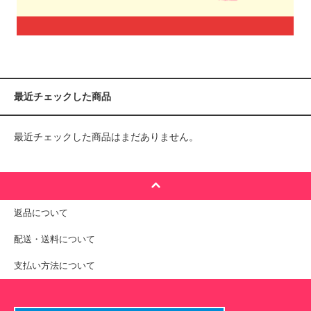
最近チェックした商品
最近チェックした商品はまだありません。
返品について
配送・送料について
支払い方法について