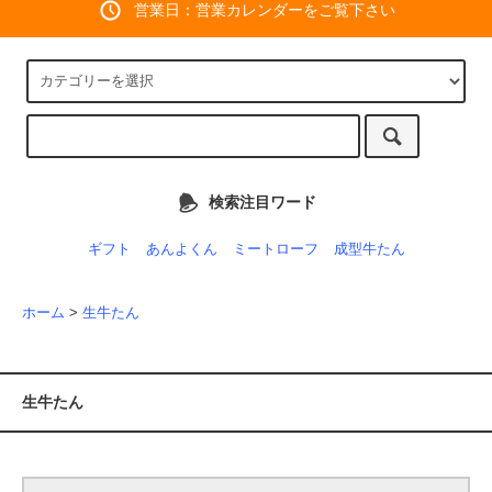
営業日：営業カレンダーをご覧下さい
検索注目ワード
ギフト
あんよくん
ミートローフ
成型牛たん
ホーム
>
生牛たん
生牛たん