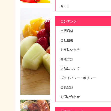
セット
コンテンツ
出店店舗
会社概要
お支払い方法
発送方法
返品について
プライバシー・ポリシー
会員登録
お問い合わせ