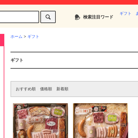
ギフト
検索注目ワード
ホーム
>
ギフト
ギフト
おすすめ順
価格順
新着順