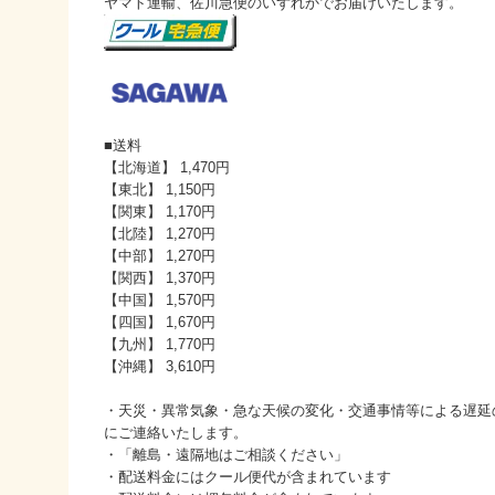
ヤマト運輸、佐川急便のいずれかでお届けいたします。
■送料
【北海道】 1,470円
【東北】 1,150円
【関東】 1,170円
【北陸】 1,270円
【中部】 1,270円
【関西】 1,370円
【中国】 1,570円
【四国】 1,670円
【九州】 1,770円
【沖縄】 3,610円
・天災・異常気象・急な天候の変化・交通事情等による遅延
にご連絡いたします。
・「離島・遠隔地はご相談ください」
・配送料金にはクール便代が含まれています