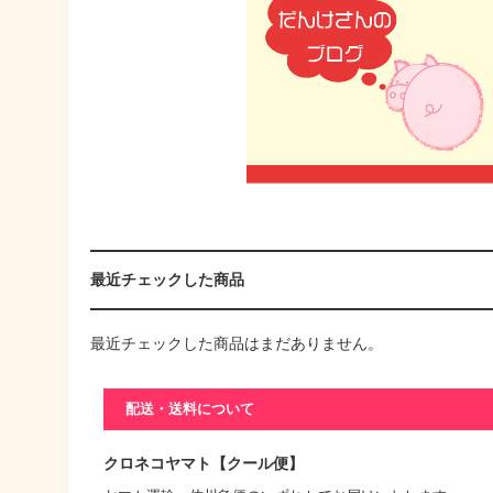
最近チェックした商品
最近チェックした商品はまだありません。
配送・送料について
クロネコヤマト【クール便】