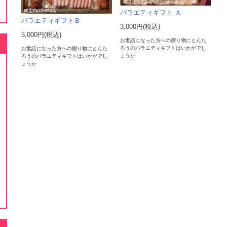
バラエティギフト Ａ
バラエティギフトＢ
3,000円(税込)
5,000円(税込)
お世話になった方への贈り物にとんた
ろうのバラエティギフトはいかがでし
お世話になった方への贈り物にとんた
ょうか
ろうのバラエティギフトはいかがでし
ょうか