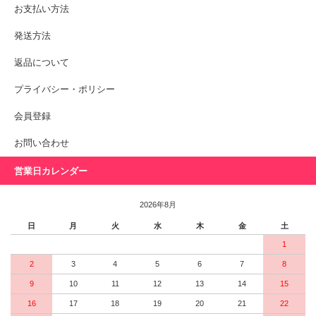
お支払い方法
発送方法
返品について
プライバシー・ポリシー
会員登録
お問い合わせ
営業日カレンダー
2026年8月
日
月
火
水
木
金
土
1
2
3
4
5
6
7
8
9
10
11
12
13
14
15
16
17
18
19
20
21
22