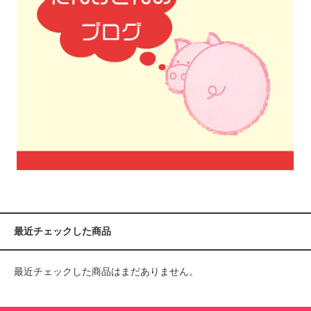
最近チェックした商品
最近チェックした商品はまだありません。