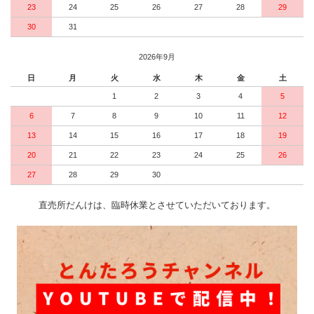
23
24
25
26
27
28
29
30
31
2026年9月
日
月
火
水
木
金
土
1
2
3
4
5
6
7
8
9
10
11
12
13
14
15
16
17
18
19
20
21
22
23
24
25
26
27
28
29
30
直売所だんけは、臨時休業とさせていただいております。