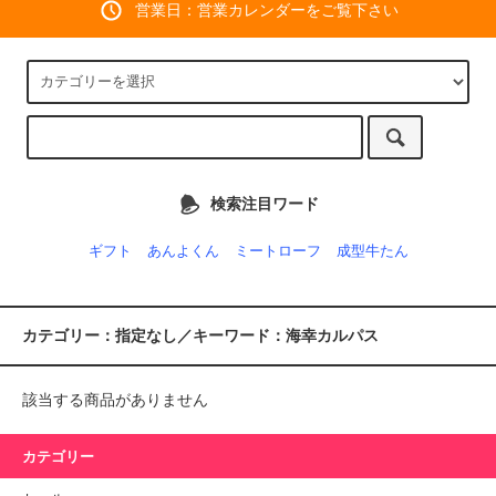
営業日：営業カレンダーをご覧下さい
検索注目ワード
ギフト
あんよくん
ミートローフ
成型牛たん
カテゴリー：指定なし／キーワード：海幸カルパス
該当する商品がありません
カテゴリー