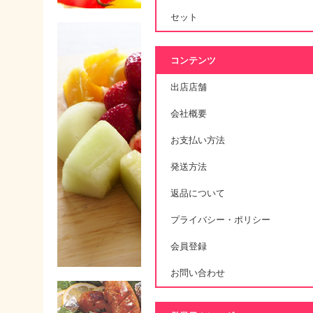
セット
コンテンツ
出店店舗
会社概要
お支払い方法
発送方法
返品について
プライバシー・ポリシー
会員登録
お問い合わせ