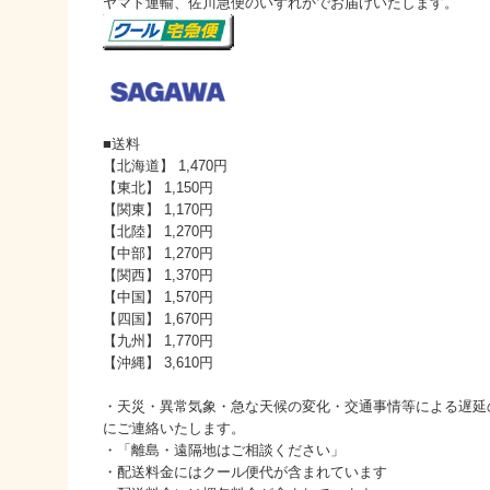
ヤマト運輸、佐川急便のいずれかでお届けいたします。
■送料
【北海道】 1,470円
【東北】 1,150円
【関東】 1,170円
【北陸】 1,270円
【中部】 1,270円
【関西】 1,370円
【中国】 1,570円
【四国】 1,670円
【九州】 1,770円
【沖縄】 3,610円
・天災・異常気象・急な天候の変化・交通事情等による遅延
にご連絡いたします。
・「離島・遠隔地はご相談ください」
・配送料金にはクール便代が含まれています