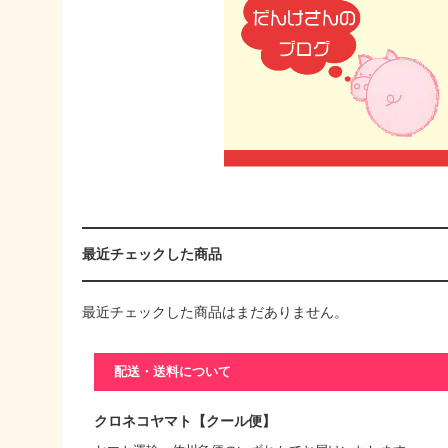
最近チェックした商品
最近チェックした商品はまだありません。
配送・送料について
クロネコヤマト【クール便】